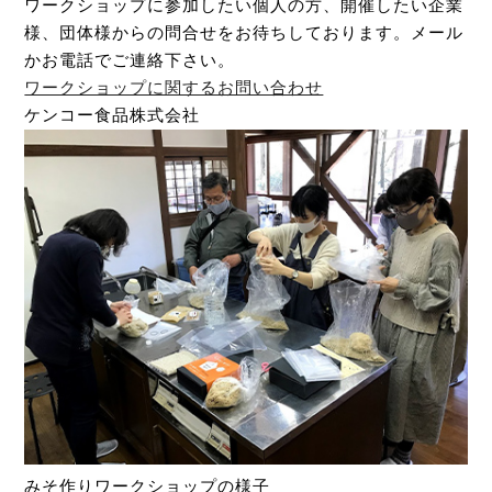
ワークショップに参加したい個人の方、開催したい企業
様、団体様からの問合せをお待ちしております。メール
かお電話でご連絡下さい。
ワークショップに関するお問い合わせ
ケンコー食品株式会社
みそ作りワークショップの様子