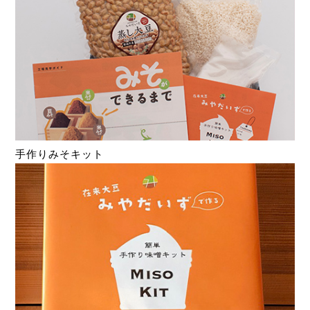
手作りみそキット