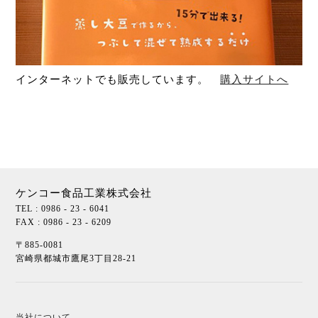
インターネットでも販売しています。
購入サイトへ
ケンコー食品工業株式会社
TEL : 0986 - 23 - 6041
FAX : 0986 - 23 - 6209
〒885-0081
宮崎県都城市鷹尾3丁目28-21
当社について