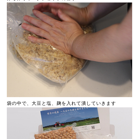
袋の中で、大豆と塩、麹を入れて潰していきます