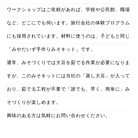
ワークショップはご依頼があれば、学校や公民館、職場
など、どこにでも伺います。旅行会社の体験プログラム
にも採用されています。材料に使うのは、子どもと同じ
「みやだいず手作りみそキット」です。
通常、みそづくりでは大豆を茹でる作業が必要になりま
すが、このみそキットには当社の「蒸し大豆」が入って
おり、茹でる工程が不要で「誰でも、早く、簡単に」み
そづくりが楽しめます。
興味のある方は気軽にお問い合わせください。