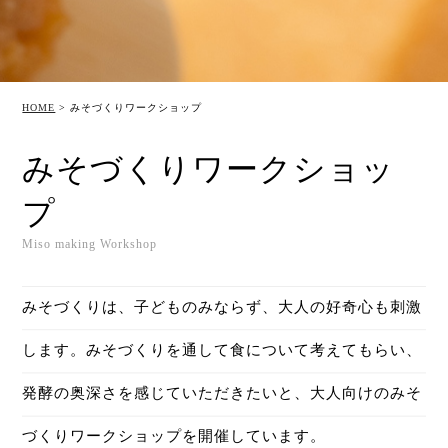
HOME
>
みそづくりワークショップ
みそづくりワークショッ
プ
Miso making Workshop
みそづくりは、子どものみならず、大人の好奇心も刺激
します。みそづくりを通して食について考えてもらい、
発酵の奥深さを感じていただきたいと、大人向けのみそ
づくりワークショップを開催しています。