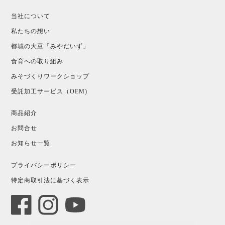
当社について
私たちの想い
都城の大豆「みやだいず」
食育への取り組み
みそづくりワークショップ
受託加工サービス（OEM)
商品紹介
お問合せ
お知らせ一覧
プライバシーポリシー
特定商取引法に基づく表示