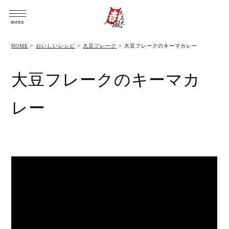
menu
HOME
>
おいしいレシピ
>
大豆フレーク
>
大豆フレークのキーマカレー
大豆フレークのキーマカ
レー