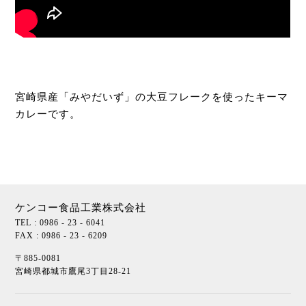
宮崎県産「みやだいず」の大豆フレークを使ったキーマ
カレーです。
ケンコー食品工業株式会社
TEL : 0986 - 23 - 6041
FAX : 0986 - 23 - 6209
〒885-0081
宮崎県都城市鷹尾3丁目28-21