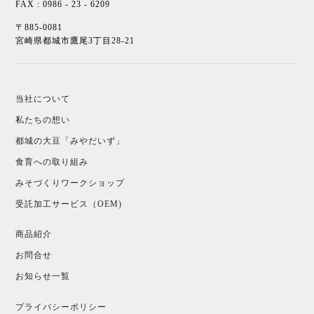
FAX : 0986 - 23 - 6209
〒885-0081
宮崎県都城市鷹尾3丁目28-21
当社について
私たちの想い
都城の大豆「みやだいず」
食育への取り組み
みそづくりワークショップ
受託加工サービス（OEM)
商品紹介
お問合せ
お知らせ一覧
プライバシーポリシー