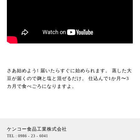
さあ始めよう! 届いたらすぐに始められます。 蒸した大
豆が届くので麹と塩と混ぜるだけ。 仕込んで1か月〜3
カ月で食べごろになりますよ。
ケンコー食品工業株式会社
TEL : 0986 - 23 - 6041