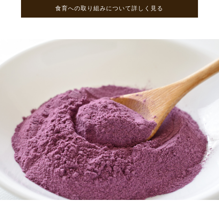
食育への取り組みについて詳しく見る