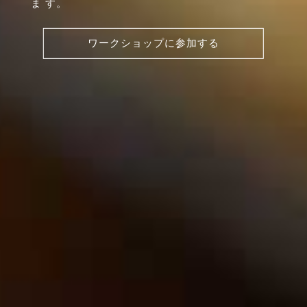
ま す。
ワークショップに参加する