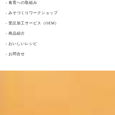
食育への取組み
みそづくりワークショップ
受託加工サービス（OEM）
商品紹介
おいしいレシピ
お問合せ