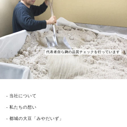
代表者自ら麹の品質チェックを行っています
当社について
私たちの想い
都城の大豆「みやだいず」