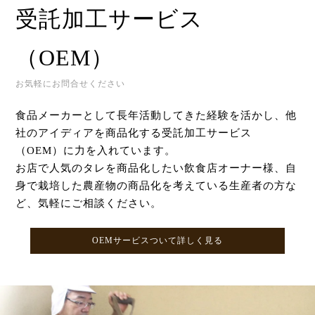
受託加工サービス
（OEM）
お気軽にお問合せください
食品メーカーとして長年活動してきた経験を活かし、他
社のアイディアを商品化する受託加工サービス
（OEM）に力を入れています。
お店で人気のタレを商品化したい飲食店オーナー様、自
身で栽培した農産物の商品化を考えている生産者の方な
ど、気軽にご相談ください。
OEMサービスついて詳しく見る