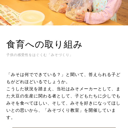
食育への取り組み
子供の感受性をはぐくむ「みそづくり」
「みそは何でできている？」と聞いて、答えられる子ど
もがどれほどいるでしょうか。
こうした状況を踏まえ、当社はみそメーカーとして、ま
た大豆の生産に関わる者として、子どもたちに少しでも
みそを食べてほしい、そして、みそを好きになってほし
いとの思いから、「みそづくり教室」を開催していま
す。