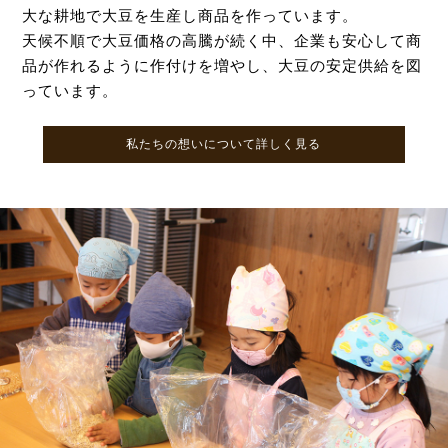
大な耕地で大豆を生産し商品を作っています。
天候不順で大豆価格の高騰が続く中、企業も安心して商
品が作れるように作付けを増やし、大豆の安定供給を図
っています。
私たちの想いについて詳しく見る